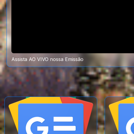
Assista AO VIVO nossa Emissão