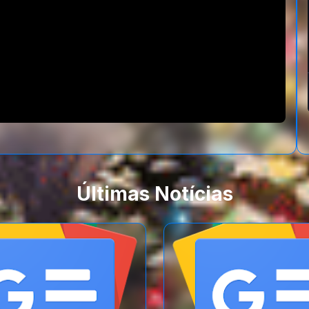
Últimas Notícias