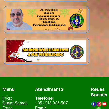
Menu
Atendimento
Redes
Sociais
Início
Telefone:
Quem Somos
+351 913 905 507
Fotos
Email: