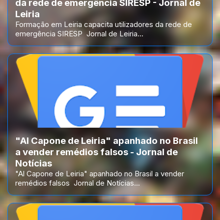
da rede de emergência SIRESP - Jornal de
Leiria
Formação em Leiria capacita utilizadores da rede de
emergência SIRESP Jornal de Leiria...
"Al Capone de Leiria" apanhado no Brasil
a vender remédios falsos - Jornal de
Notícias
"Al Capone de Leiria" apanhado no Brasil a vender
remédios falsos Jornal de Notícias...