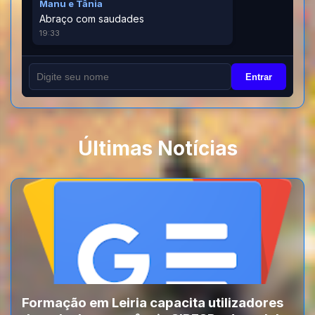
Manu e Tânia
Abraço com saudades
19:33
Entrar
Últimas Notícias
Formação em Leiria capacita utilizadores