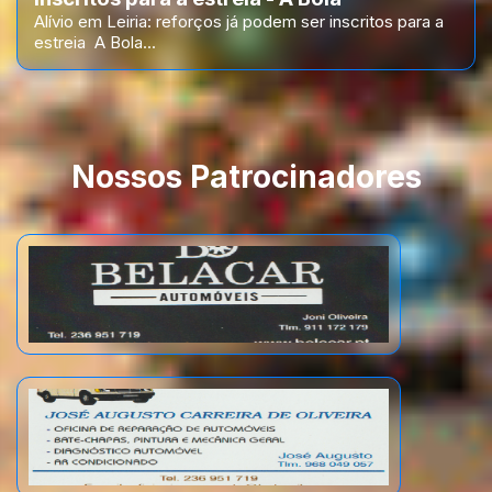
Alívio em Leiria: reforços já podem ser inscritos para a
estreia A Bola...
Nossos Patrocinadores