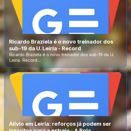
Ricardo Braziela é o novo treinador dos
sub-19 da U. Leiria - Record
Ricardo Braziela é o novo treinador dos sub-19 da U.
Leiria Record...
Alívio em Leiria: reforços já podem ser
inscritos para a estreia - A Bola