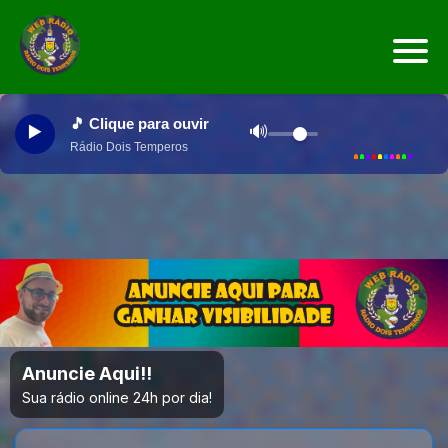
Anuncie Aqui!!
Sua rádio online 24h por dia!